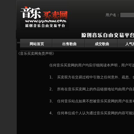
用户名：
网站首页
出售歌曲
成交歌曲
人气
《音乐买卖网免责声明》
任何音乐买卖网的用户均应仔细阅读本声明，用户可选
1、 买卖双方在交易过程中引致之任何意外、疏忽、
2、 所有在音乐买卖网上的作品链接地址均由用户自
3、 任何音乐站点如果不想被音乐买卖网的用户在发
4、 任何单位或个人认为通过音乐买卖网的内容可能