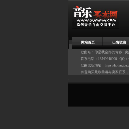
网站首页
出售歌曲
歌曲名：你是我全部的青春 卖
联系电话：13549646900 QQ：4
歌曲试听地址：
https://h5.kugo
有意购买此歌曲请与卖家联系，
: